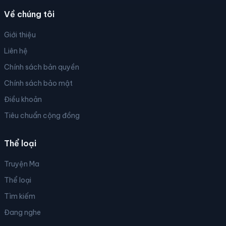
Về chúng tôi
Giới thiệu
Liên hệ
Chính sách bản quyền
Chính sách bảo mật
Điều khoản
Tiêu chuẩn cộng đồng
Thể loại
Truyện Ma
Thể loại
Tìm kiếm
Đang nghe