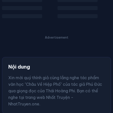
Advertisement
Nội dung
Xin mời quý thính giả cùng lắng nghe tác phẩm
văn học "Châu Về Hiệp Phố" của tác giả Phú Đức
qua giọng đọc của Thái Hoàng Phi. Bạn có thể
nghe tại trang web Nhất Truyện -
NhatTruyen.one.