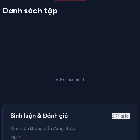
Danh sách tập
Advertisement
Bình luận & Đánh giá
Tải lại
Bình luận không cần đăng nhập
Tên
*