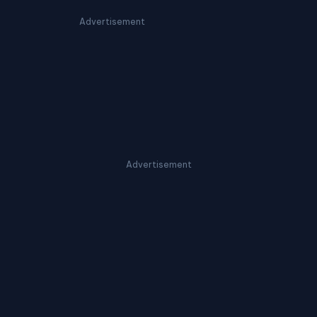
Advertisement
Advertisement