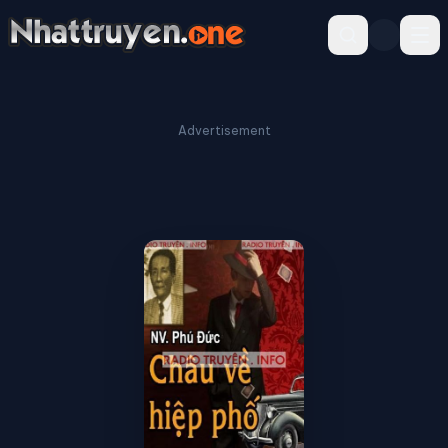
Advertisement