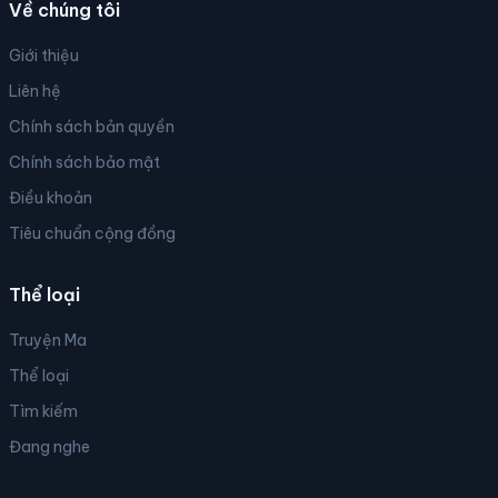
Về chúng tôi
Giới thiệu
Liên hệ
Chính sách bản quyền
Chính sách bảo mật
Điều khoản
Tiêu chuẩn cộng đồng
Thể loại
Truyện Ma
Thể loại
Tìm kiếm
Đang nghe