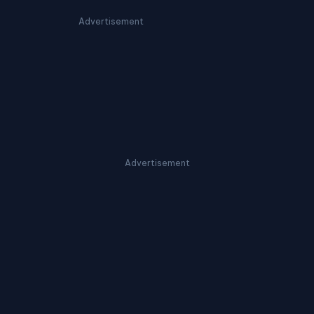
Advertisement
Advertisement