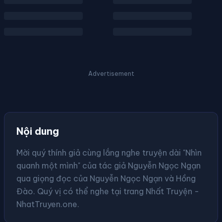
Advertisement
Nội dung
Mời quý thính giả cùng lắng nghe truyện dài "Nhìn
quanh một mình" của tác giả Nguyễn Ngọc Ngạn
qua giọng đọc của Nguyễn Ngọc Ngạn và Hồng
Đào. Quý vị có thể nghe tại trang Nhất Truyện -
NhatTruyen.one.