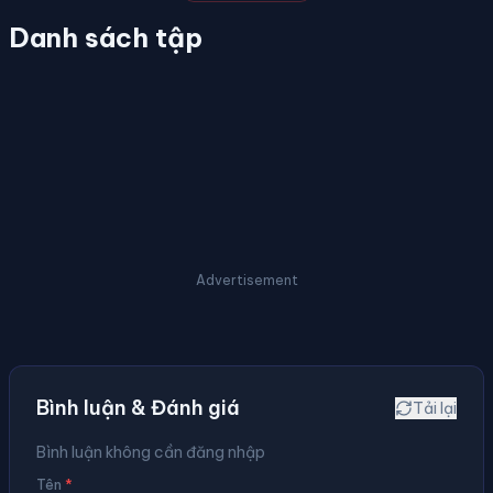
Danh sách tập
Advertisement
Bình luận & Đánh giá
Tải lại
Bình luận không cần đăng nhập
Tên
*