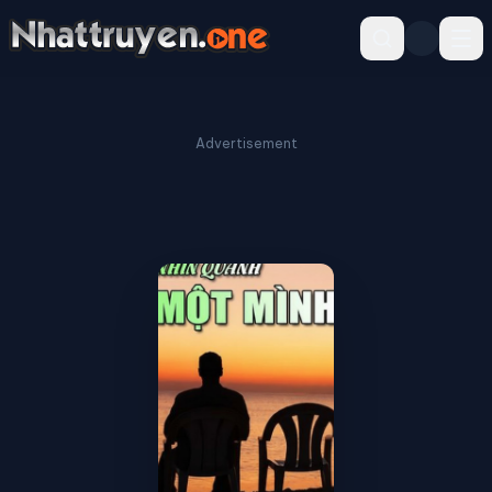
Advertisement