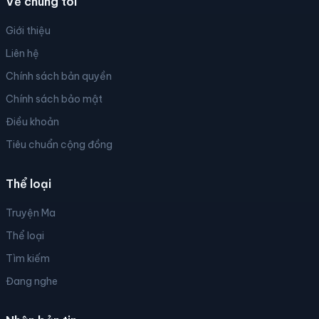
Về chúng tôi
Giới thiệu
Liên hệ
Chính sách bản quyền
Chính sách bảo mật
Điều khoản
Tiêu chuẩn cộng đồng
Thể loại
Truyện Ma
Thể loại
Tìm kiếm
Đang nghe