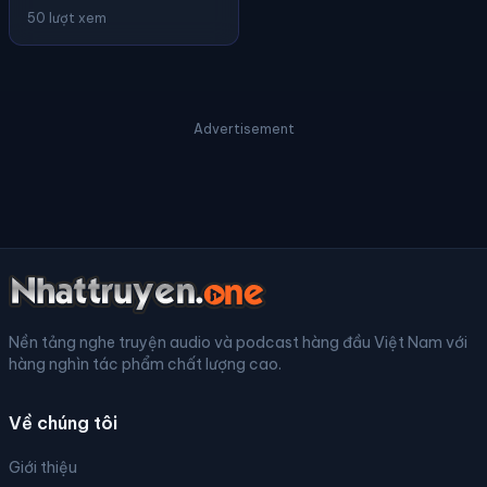
50 lượt xem
Advertisement
Nền tảng nghe truyện audio và podcast hàng đầu Việt Nam với
hàng nghìn tác phẩm chất lượng cao.
Về chúng tôi
Giới thiệu