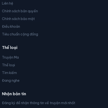
Liên hệ
Chính sách bản quyền
Chính sách bảo mật
Điều khoản
Tiêu chuẩn cộng đồng
Thể loại
Truyện Ma
Thể loại
Tìm kiếm
Đang nghe
Nhận bản tin
Đăng ký để nhận thông tin về truyện mới nhất