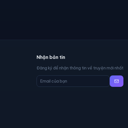
Nhận bản tin
Đăng ký để nhận thông tin về truyện mới nhất