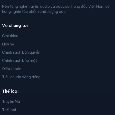
Nền tảng nghe truyện audio và podcast hàng đầu Việt Nam với
hàng nghìn tác phẩm chất lượng cao.
Về chúng tôi
Giới thiệu
Liên hệ
Chính sách bản quyền
Chính sách bảo mật
Điều khoản
Tiêu chuẩn cộng đồng
Thể loại
Truyện Ma
Thể loại