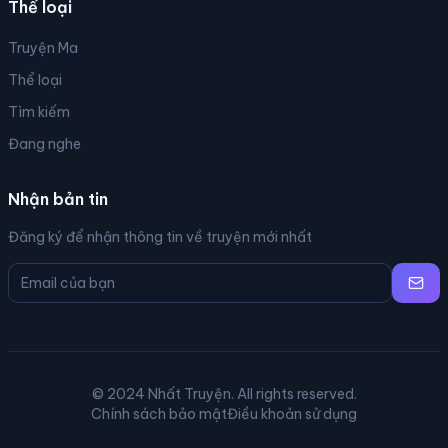
Thể loại
Truyện Ma
Thể loại
Tìm kiếm
Đang nghe
Nhận bản tin
Đăng ký để nhận thông tin về truyện mới nhất
© 2024 Nhất Truyện. All rights reserved.
Chính sách bảo mật
Điều khoản sử dụng