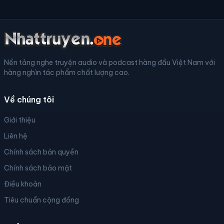
Nền tảng nghe truyện audio và podcast hàng đầu Việt Nam với
hàng nghìn tác phẩm chất lượng cao.
Về chúng tôi
Giới thiệu
Liên hệ
Chính sách bản quyền
Chính sách bảo mật
Điều khoản
Tiêu chuẩn cộng đồng