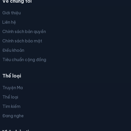
Về chúng tôi
Giới thiệu
Liên hệ
Chính sách bản quyền
Chính sách bảo mật
Điều khoản
Tiêu chuẩn cộng đồng
Thể loại
Truyện Ma
Thể loại
Tìm kiếm
Đang nghe