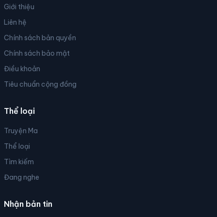
Giới thiệu
Liên hệ
Chính sách bản quyền
Chính sách bảo mật
Điều khoản
Tiêu chuẩn cộng đồng
Thể loại
Truyện Ma
Thể loại
Tìm kiếm
Đang nghe
Nhận bản tin