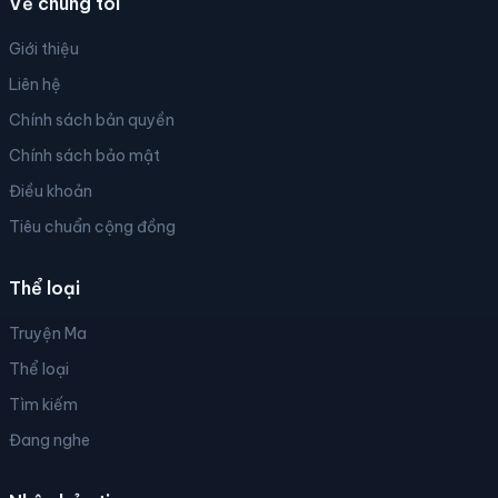
Về chúng tôi
Giới thiệu
Liên hệ
Chính sách bản quyền
Chính sách bảo mật
Điều khoản
Tiêu chuẩn cộng đồng
Thể loại
Truyện Ma
Thể loại
Tìm kiếm
Đang nghe