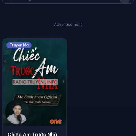
Advertisement
Truyện Ma
Chiếc Am Trước Nhà