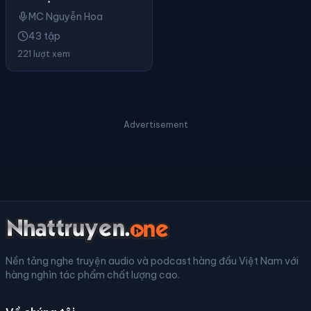
MC Nguyễn Hoa
43 tập
221 lượt xem
Advertisement
Nền tảng nghe truyện audio và podcast hàng đầu Việt Nam với
hàng nghìn tác phẩm chất lượng cao.