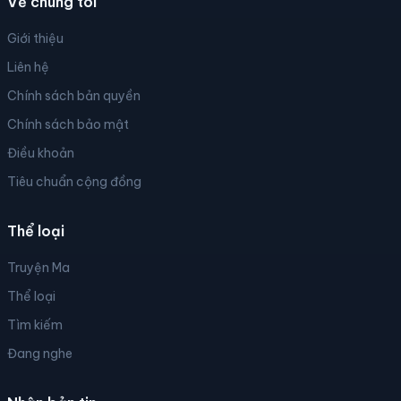
Về chúng tôi
Giới thiệu
Liên hệ
Chính sách bản quyền
Chính sách bảo mật
Điều khoản
Tiêu chuẩn cộng đồng
Thể loại
Truyện Ma
Thể loại
Tìm kiếm
Đang nghe