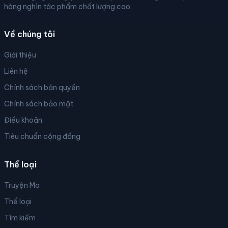
hàng nghìn tác phẩm chất lượng cao.
Về chúng tôi
Giới thiệu
Liên hệ
Chính sách bản quyền
Chính sách bảo mật
Điều khoản
Tiêu chuẩn cộng đồng
Thể loại
Truyện Ma
Thể loại
Tìm kiếm