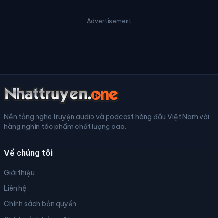
Advertisement
Nền tảng nghe truyện audio và podcast hàng đầu Việt Nam với
hàng nghìn tác phẩm chất lượng cao.
Về chúng tôi
Giới thiệu
Liên hệ
Chính sách bản quyền