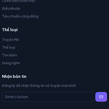
Chính sách bảo mật
Điều khoản
Tiêu chuẩn cộng đồng
Thể loại
Truyện Ma
Thể loại
Tìm kiếm
Đang nghe
Nhận bản tin
Đăng ký để nhận thông tin về truyện mới nhất