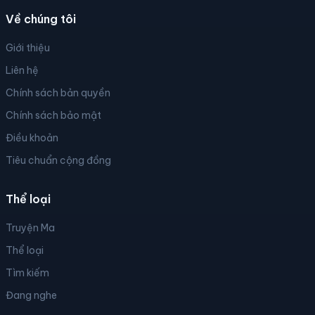
Về chúng tôi
Giới thiệu
Liên hệ
Chính sách bản quyền
Chính sách bảo mật
Điều khoản
Tiêu chuẩn cộng đồng
Thể loại
Truyện Ma
Thể loại
Tìm kiếm
Đang nghe