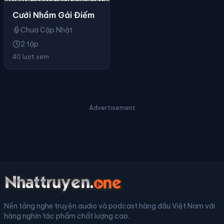
Cưới Nhầm Gái Điếm
Chưa Cập Nhật
2 tập
40 lượt xem
Advertisement
Nền tảng nghe truyện audio và podcast hàng đầu Việt Nam với
hàng nghìn tác phẩm chất lượng cao.