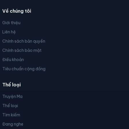
Về chúng tôi
Giới thiệu
Liên hệ
Chính sách bản quyền
Chính sách bảo mật
Điều khoản
Tiêu chuẩn cộng đồng
Thể loại
Truyện Ma
Thể loại
Tìm kiếm
Đang nghe