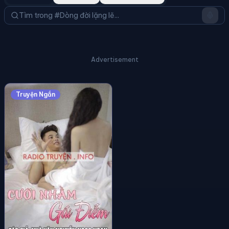
Advertisement
Truyện Ngắn