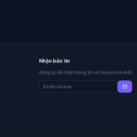
Nhận bản tin
Đăng ký để nhận thông tin về truyện mới nhất