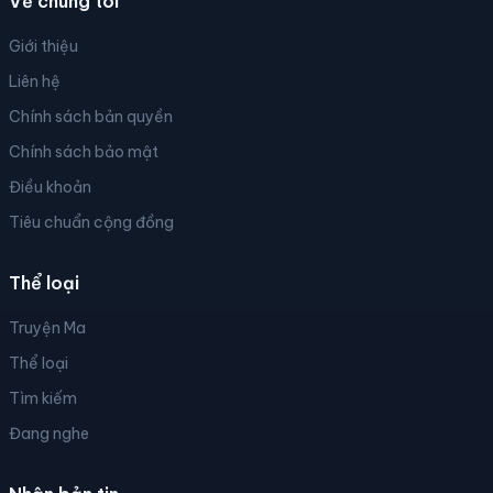
Về chúng tôi
Giới thiệu
Liên hệ
Chính sách bản quyền
Chính sách bảo mật
Điều khoản
Tiêu chuẩn cộng đồng
Thể loại
Truyện Ma
Thể loại
Tìm kiếm
Đang nghe