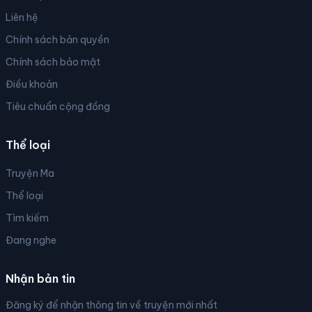
Liên hệ
Chính sách bản quyền
Chính sách bảo mật
Điều khoản
Tiêu chuẩn cộng đồng
Thể loại
Truyện Ma
Thể loại
Tìm kiếm
Đang nghe
Nhận bản tin
Đăng ký để nhận thông tin về truyện mới nhất