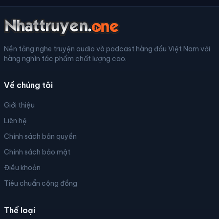
Nền tảng nghe truyện audio và podcast hàng đầu Việt Nam với
hàng nghìn tác phẩm chất lượng cao.
Về chúng tôi
Giới thiệu
Liên hệ
Chính sách bản quyền
Chính sách bảo mật
Điều khoản
Tiêu chuẩn cộng đồng
Thể loại