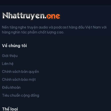
Nền tảng nghe truyện audio và podcast hàng đầu Việt Nam với
hàng nghìn tác phẩm chất lượng cao.
Về chúng tôi
Giới thiệu
Liên hệ
Chính sách bản quyền
Chính sách bảo mật
Điều khoản
Tiêu chuẩn cộng đồng
Thể loại