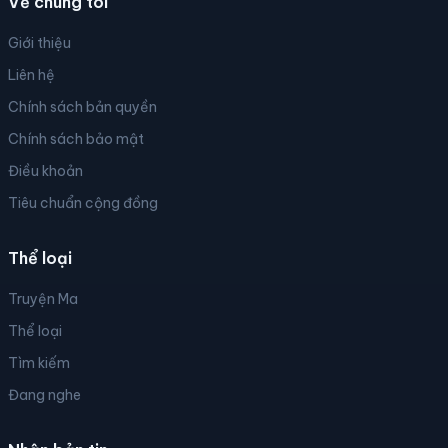
Về chúng tôi
Giới thiệu
Liên hệ
Chính sách bản quyền
Chính sách bảo mật
Điều khoản
Tiêu chuẩn cộng đồng
Thể loại
Truyện Ma
Thể loại
Tìm kiếm
Đang nghe