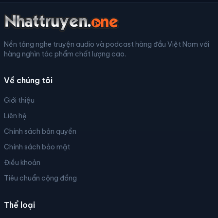
Nền tảng nghe truyện audio và podcast hàng đầu Việt Nam với
hàng nghìn tác phẩm chất lượng cao.
Về chúng tôi
Giới thiệu
Liên hệ
Chính sách bản quyền
Chính sách bảo mật
Điều khoản
Tiêu chuẩn cộng đồng
Thể loại