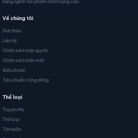
hàng nghìn tác phẩm chất lượng cao.
Về chúng tôi
Giới thiệu
Liên hệ
Chính sách bản quyền
Chính sách bảo mật
Điều khoản
Tiêu chuẩn cộng đồng
Thể loại
Truyện Ma
Thể loại
Tìm kiếm