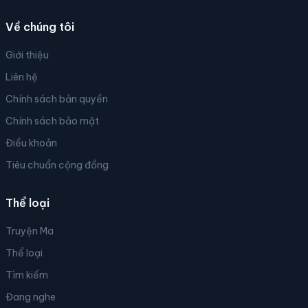
Về chúng tôi
Giới thiệu
Liên hệ
Chính sách bản quyền
Chính sách bảo mật
Điều khoản
Tiêu chuẩn cộng đồng
Thể loại
Truyện Ma
Thể loại
Tìm kiếm
Đang nghe