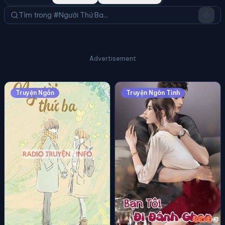
Advertisement
Truyện Ngắn
Truyện Ngôn Tình