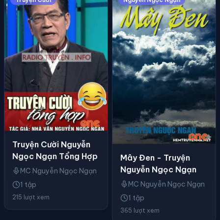
Truyện Cười Nguyễn
Ngọc Ngạn Tổng Hợp
Mây Đen - Truyện
Nguyễn Ngọc Ngạn
MC Nguyễn Ngọc Ngạn
MC Nguyễn Ngọc Ngạn
1 tập
215 lượt xem
1 tập
365 lượt xem