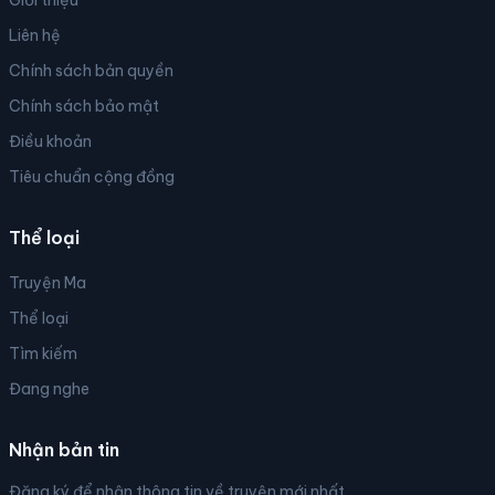
Giới thiệu
Liên hệ
Chính sách bản quyền
Chính sách bảo mật
Điều khoản
Tiêu chuẩn cộng đồng
Thể loại
Truyện Ma
Thể loại
Tìm kiếm
Đang nghe
Nhận bản tin
Đăng ký để nhận thông tin về truyện mới nhất