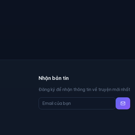
Nhận bản tin
Đăng ký để nhận thông tin về truyện mới nhất