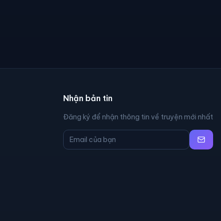
Nhận bản tin
Đăng ký để nhận thông tin về truyện mới nhất