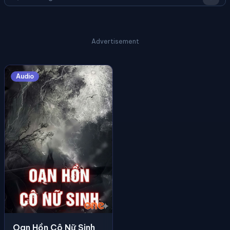
Advertisement
Audio
Oan Hồn Cô Nữ Sinh