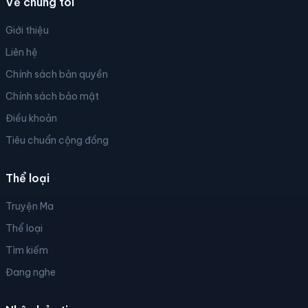
Về chúng tôi
Giới thiệu
Liên hệ
Chính sách bản quyền
Chính sách bảo mật
Điều khoản
Tiêu chuẩn cộng đồng
Thể loại
Truyện Ma
Thể loại
Tìm kiếm
Đang nghe