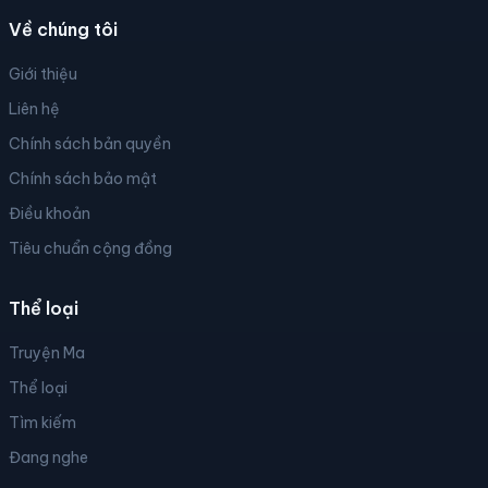
Về chúng tôi
Giới thiệu
Liên hệ
Chính sách bản quyền
Chính sách bảo mật
Điều khoản
Tiêu chuẩn cộng đồng
Thể loại
Truyện Ma
Thể loại
Tìm kiếm
Đang nghe