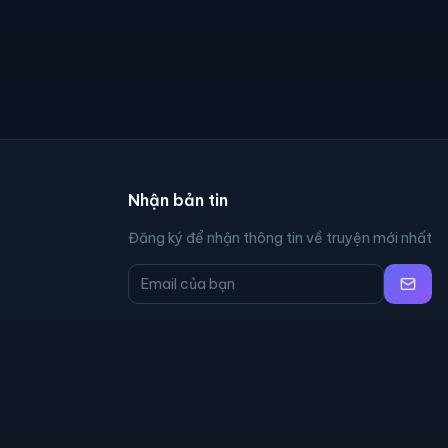
Nhận bản tin
Đăng ký để nhận thông tin về truyện mới nhất