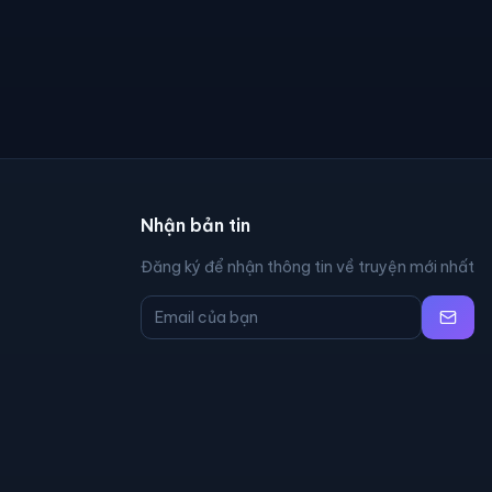
Nhận bản tin
Đăng ký để nhận thông tin về truyện mới nhất