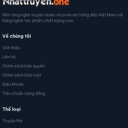
Nền tảng nghe truyện audio và podcast hàng đầu Việt Nam với
hàng nghìn tác phẩm chất lượng cao.
Về chúng tôi
Giới thiệu
Liên hệ
Chính sách bản quyền
Chính sách bảo mật
Điều khoản
Tiêu chuẩn cộng đồng
Thể loại
Truyện Ma