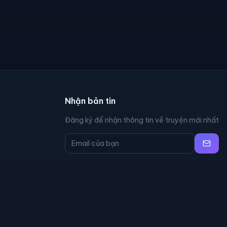
Nhận bản tin
Đăng ký để nhận thông tin về truyện mới nhất