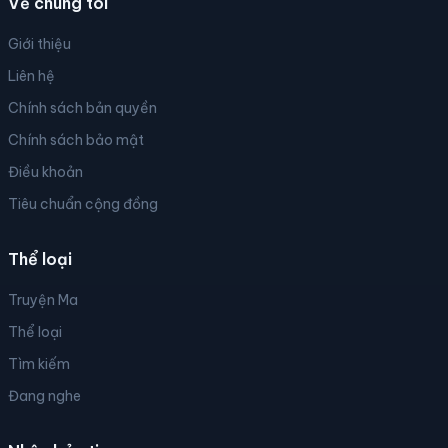
Về chúng tôi
Giới thiệu
Liên hệ
Chính sách bản quyền
Chính sách bảo mật
Điều khoản
Tiêu chuẩn cộng đồng
Thể loại
Truyện Ma
Thể loại
Tìm kiếm
Đang nghe