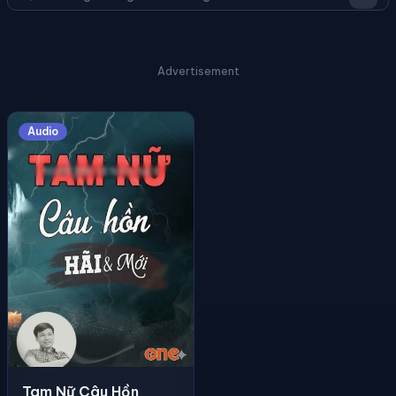
Advertisement
Audio
Tam Nữ Câu Hồn