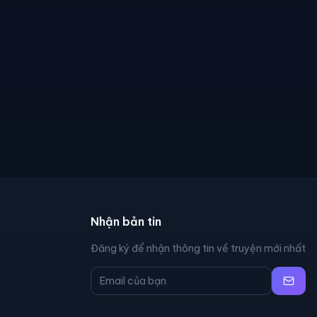
Nhận bản tin
Đăng ký để nhận thông tin về truyện mới nhất