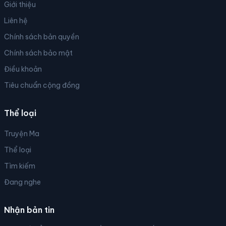
Giới thiệu
Liên hệ
Chính sách bản quyền
Chính sách bảo mật
Điều khoản
Tiêu chuẩn cộng đồng
Thể loại
Truyện Ma
Thể loại
Tìm kiếm
Đang nghe
Nhận bản tin