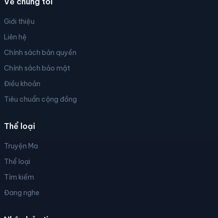
Về chúng tôi
Giới thiệu
Liên hệ
Chính sách bản quyền
Chính sách bảo mật
Điều khoản
Tiêu chuẩn cộng đồng
Thể loại
Truyện Ma
Thể loại
Tìm kiếm
Đang nghe