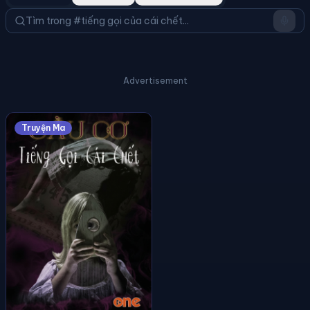
Advertisement
Truyện Ma