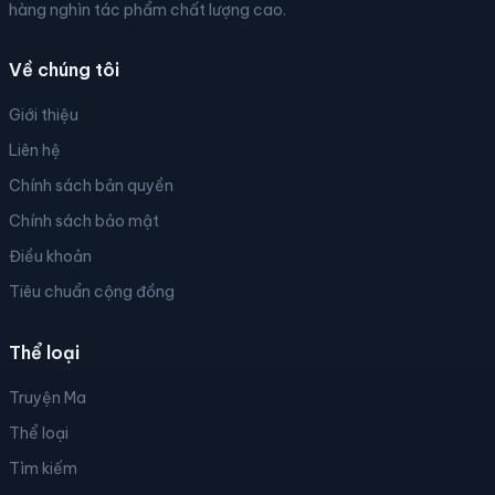
hàng nghìn tác phẩm chất lượng cao.
Về chúng tôi
Giới thiệu
Liên hệ
Chính sách bản quyền
Chính sách bảo mật
Điều khoản
Tiêu chuẩn cộng đồng
Thể loại
Truyện Ma
Thể loại
Tìm kiếm