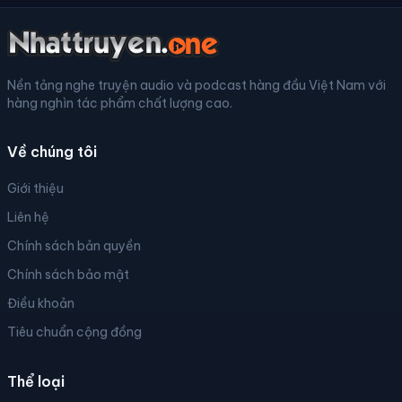
Nền tảng nghe truyện audio và podcast hàng đầu Việt Nam với
hàng nghìn tác phẩm chất lượng cao.
Về chúng tôi
Giới thiệu
Liên hệ
Chính sách bản quyền
Chính sách bảo mật
Điều khoản
Tiêu chuẩn cộng đồng
Thể loại