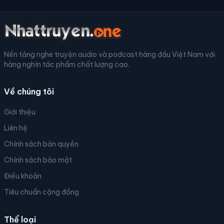
Nền tảng nghe truyện audio và podcast hàng đầu Việt Nam với
hàng nghìn tác phẩm chất lượng cao.
Về chúng tôi
Giới thiệu
Liên hệ
Chính sách bản quyền
Chính sách bảo mật
Điều khoản
Tiêu chuẩn cộng đồng
Thể loại