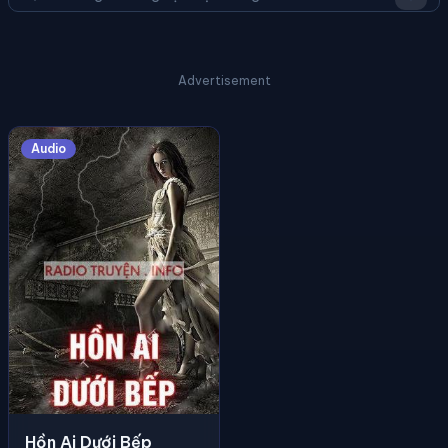
Advertisement
Audio
Hồn Ai Dưới Bếp