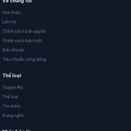
Về chúng tôi
Giới thiệu
Liên hệ
Chính sách bản quyền
Chính sách bảo mật
Điều khoản
Tiêu chuẩn cộng đồng
Thể loại
Truyện Ma
Thể loại
Tìm kiếm
Đang nghe