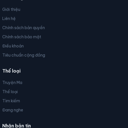
Giới thiệu
Liên hệ
Chính sách bản quyền
Chính sách bảo mật
Điều khoản
Tiêu chuẩn cộng đồng
Thể loại
Truyện Ma
Thể loại
Tìm kiếm
Đang nghe
Nhận bản tin