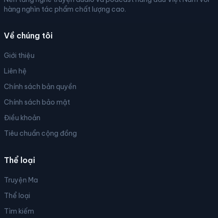
hàng nghìn tác phẩm chất lượng cao.
Về chúng tôi
Giới thiệu
Liên hệ
Chính sách bản quyền
Chính sách bảo mật
Điều khoản
Tiêu chuẩn cộng đồng
Thể loại
Truyện Ma
Thể loại
Tìm kiếm