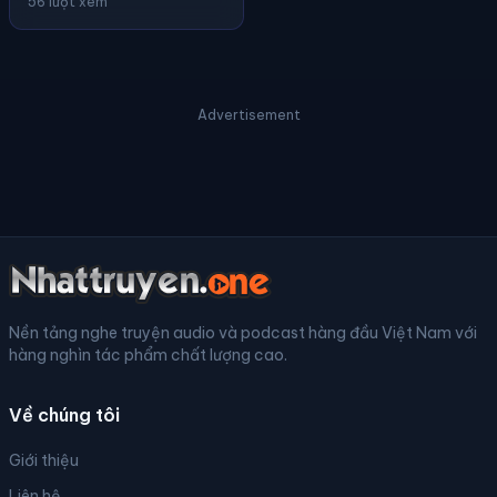
56 lượt xem
Advertisement
Nền tảng nghe truyện audio và podcast hàng đầu Việt Nam với
hàng nghìn tác phẩm chất lượng cao.
Về chúng tôi
Giới thiệu
Liên hệ