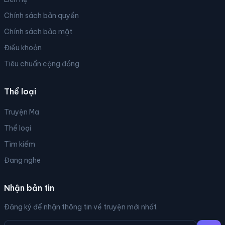
Chính sách bản quyền
Chính sách bảo mật
Điều khoản
Tiêu chuẩn cộng đồng
Thể loại
Truyện Ma
Thể loại
Tìm kiếm
Đang nghe
Nhận bản tin
Đăng ký để nhận thông tin về truyện mới nhất