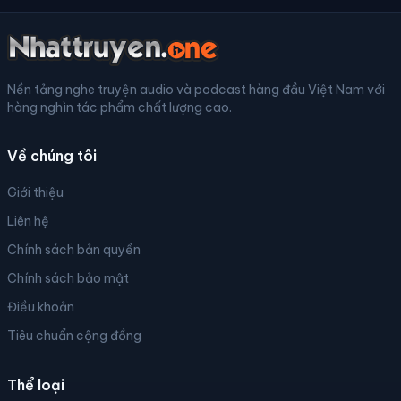
Nền tảng nghe truyện audio và podcast hàng đầu Việt Nam với
hàng nghìn tác phẩm chất lượng cao.
Về chúng tôi
Giới thiệu
Liên hệ
Chính sách bản quyền
Chính sách bảo mật
Điều khoản
Tiêu chuẩn cộng đồng
Thể loại