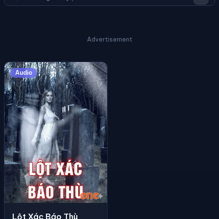
Advertisement
Audio
Lột Xác Báo Thù