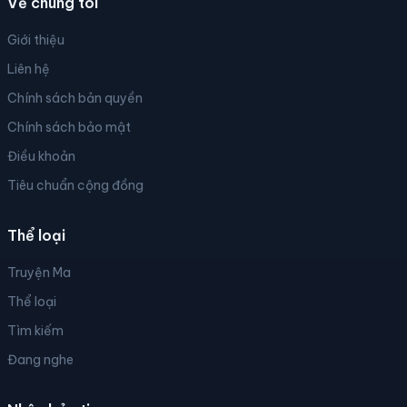
Về chúng tôi
Giới thiệu
Liên hệ
Chính sách bản quyền
Chính sách bảo mật
Điều khoản
Tiêu chuẩn cộng đồng
Thể loại
Truyện Ma
Thể loại
Tìm kiếm
Đang nghe