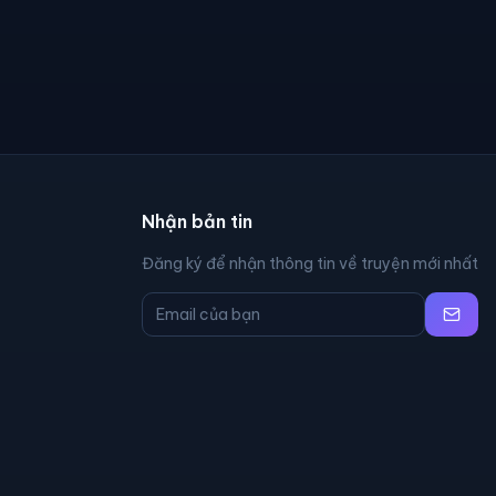
Nhận bản tin
Đăng ký để nhận thông tin về truyện mới nhất